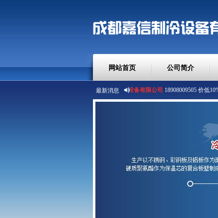
网站首页
公司简介
最新消息
泸州嘉信制冷设备有限公司
18908009505 价