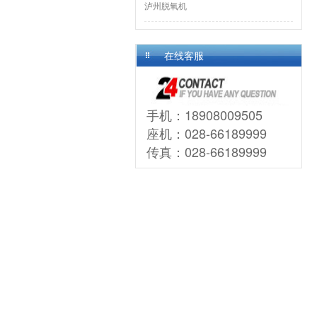
泸州脱氧机
在线客服
手机：18908009505
座机：028-66189999
传真：028-66189999